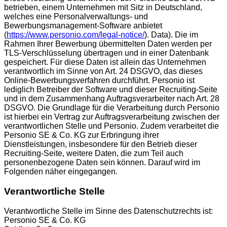
betrieben, einem Unternehmen mit Sitz in Deutschland,
welches eine Personalverwaltungs- und
Bewerbungsmanagement-Software anbietet
(
https://www.personio.com/legal-notice/
). Data). Die im
Rahmen Ihrer Bewerbung übermittelten Daten werden per
TLS-Verschlüsselung übertragen und in einer Datenbank
gespeichert. Für diese Daten ist allein das Unternehmen
verantwortlich im Sinne von Art. 24 DSGVO, das dieses
Online-Bewerbungsverfahren durchführt. Personio ist
lediglich Betreiber der Software und dieser Recruiting-Seite
und in dem Zusammenhang Auftragsverarbeiter nach Art. 28
DSGVO. Die Grundlage für die Verarbeitung durch Personio
ist hierbei ein Vertrag zur Auftragsverarbeitung zwischen der
verantwortlichen Stelle und Personio. Zudem verarbeitet die
Personio SE & Co. KG zur Erbringung ihrer
Dienstleistungen, insbesondere für den Betrieb dieser
Recruiting-Seite, weitere Daten, die zum Teil auch
personenbezogene Daten sein können. Darauf wird im
Folgenden näher eingegangen.
Verantwortliche Stelle
Verantwortliche Stelle im Sinne des Datenschutzrechts ist:
Personio SE & Co. KG