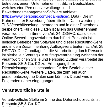
betrieben, einem Unternehmen mit Sitz in Deutschland,
welches eine Personalverwaltungs- und
Bewerbungsmanagement-Software anbietet
(
https://www.personio.com/legal-notice/
). Data). Die im
Rahmen Ihrer Bewerbung übermittelten Daten werden per
TLS-Verschlüsselung übertragen und in einer Datenbank
gespeichert. Für diese Daten ist allein das Unternehmen
verantwortlich im Sinne von Art. 24 DSGVO, das dieses
Online-Bewerbungsverfahren durchführt. Personio ist
lediglich Betreiber der Software und dieser Recruiting-Seite
und in dem Zusammenhang Auftragsverarbeiter nach Art. 28
DSGVO. Die Grundlage für die Verarbeitung durch Personio
ist hierbei ein Vertrag zur Auftragsverarbeitung zwischen der
verantwortlichen Stelle und Personio. Zudem verarbeitet die
Personio SE & Co. KG zur Erbringung ihrer
Dienstleistungen, insbesondere für den Betrieb dieser
Recruiting-Seite, weitere Daten, die zum Teil auch
personenbezogene Daten sein können. Darauf wird im
Folgenden näher eingegangen.
Verantwortliche Stelle
Verantwortliche Stelle im Sinne des Datenschutzrechts ist:
Personio SE & Co. KG